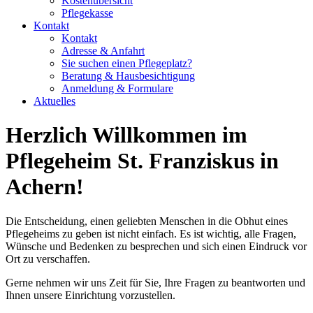
Kostenübersicht
Pflegekasse
Kontakt
Kontakt
Adresse & Anfahrt
Sie suchen einen Pflegeplatz?
Beratung & Hausbesichtigung
Anmeldung & Formulare
Aktuelles
Herzlich Willkommen im
Pflegeheim St. Franziskus in
Achern!
Die Entscheidung, einen geliebten Menschen in die Obhut eines
Pflegeheims zu geben ist nicht einfach. Es ist wichtig, alle Fragen,
Wünsche und Bedenken zu besprechen und sich einen Eindruck vor
Ort zu verschaffen.
Gerne nehmen wir uns Zeit für Sie, Ihre Fragen zu beantworten und
Ihnen unsere Einrichtung vorzustellen.