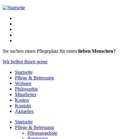
Zur Navigation
Sie suchen einen Pflegeplatz für einen
lieben Menschen?
Wir helfen Ihnen gerne
Startseite
Pflege & Betreuung
Wohnen
Philosophie
Mitarbeiter
Kosten
Kontakt
Aktuelles
Startseite
Pflege & Betreuung
Pflegeangebote
Betreuung